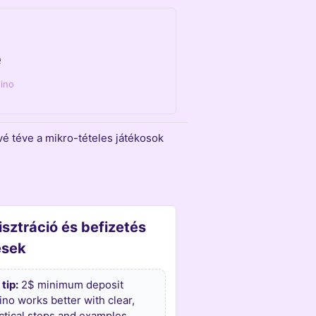
e
ino
vé téve a mikro-tételes játékosok
sztráció és befizetés
ések
 tip:
2$ minimum deposit
ino works better with clear,
ctical steps and examples.