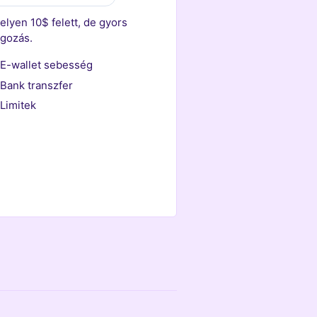
elyen 10$ felett, de gyors
lgozás.
E-wallet sebesség
Bank transzfer
Limitek