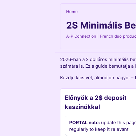
Home
2$ Minimális Be
A-P Connection | French duo produce
2026-ban a 2 dolláros minimális be
számára is. Ez a guide bemutatja a 
Kezdje kicsivel, álmodjon nagyot –
Előnyök a 2$ deposit
kaszinókkal
PORTAL note:
update this pag
regularly to keep it relevant.