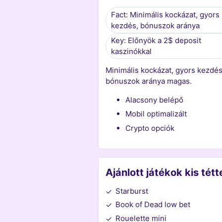
Fact: Minimális kockázat, gyors
kezdés, bónuszok aránya
Key: Előnyök a 2$ deposit
kaszinókkal
Minimális kockázat, gyors kezdés
bónuszok aránya magas.
Alacsony belépő
Mobil optimalizált
Crypto opciók
Ajánlott játékok kis tétt
Starburst
✓
Book of Dead low bet
✓
Rouelette mini
✓